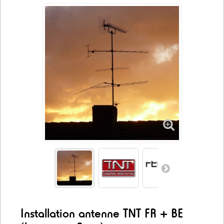
Installation antenne TNT FR + BE