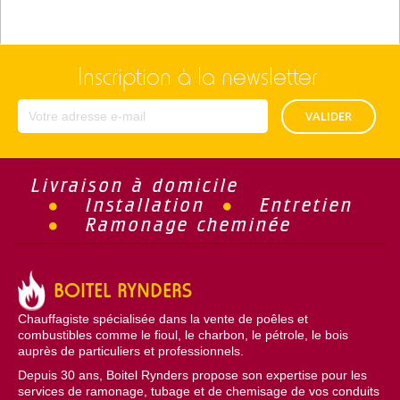
Inscription à la newsletter
VALIDER
Livraison à domicile
Installation
Entretien
Ramonage cheminée
BOITEL RYNDERS
Chauffagiste spécialisée dans la vente de poêles et
combustibles comme le fioul, le charbon, le pétrole, le bois
auprès de particuliers et professionnels.
Depuis 30 ans, Boitel Rynders propose son expertise pour les
services de ramonage, tubage et de chemisage de vos conduits