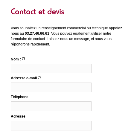
Contact et devis
Vous souhaitez un renseignement commercial ou technique appelez
nous au
03.27.46.66.61
. Vous pouvez également utiliser notre
formulaire de contact. Laissez nous un message, et nous vous
répondrons rapidement.
(*)
Nom :
(*)
Adresse e-mail
Téléphone
Adresse