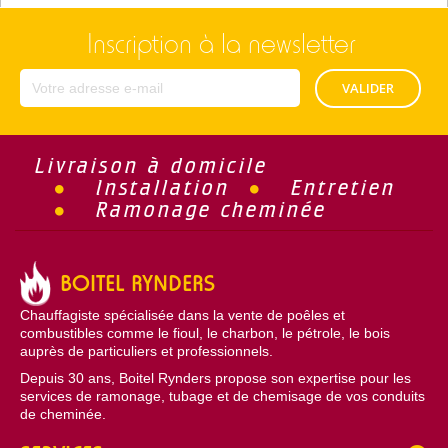
Inscription à la newsletter
VALIDER
Livraison à domicile
Installation
Entretien
Ramonage cheminée
BOITEL RYNDERS
Chauffagiste spécialisée dans la vente de poêles et
combustibles comme le fioul, le charbon, le pétrole, le bois
auprès de particuliers et professionnels.
Depuis 30 ans, Boitel Rynders propose son expertise pour les
services de ramonage, tubage et de chemisage de vos conduits
de cheminée.