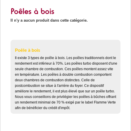
Poêles à bois
Il n'y a aucun produit dans cette catégorie.
Poêle à bois
Il existe 3 types de poêle à bois. Les poêles traditionnels dont le
rendement est inférieur à 70%. Les poêles turbo disposent d'une
seule chambre de combustion. Ces poêles montent assez vite
en température. Les poêles à double combustion comportent
deux chambres de combustion distinctes. Celle de
postcombustion se situe à l'arrière du foyer. Ce dispositif
améliore le rendement, il est plus élevé que sur un poêle turbo.
Nous vous conseillons de privilégier les poêles à bûches offrant
un rendement minimal de 70 % exigé par le label Flamme Verte
afin de bénéficier du crédit d'impôt.