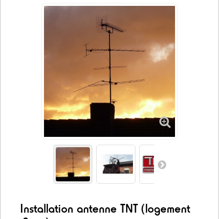
Installation antenne TNT (logement