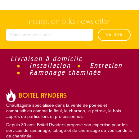
Inscription à la newsletter
VALIDER
Livraison à domicile
Installation
Entretien
Ramonage cheminée
BOITEL RYNDERS
Chauffagiste spécialisée dans la vente de poêles et
combustibles comme le fioul, le charbon, le pétrole, le bois
auprès de particuliers et professionnels.
Depuis 30 ans, Boitel Rynders propose son expertise pour les
services de ramonage, tubage et de chemisage de vos conduits
de cheminée.