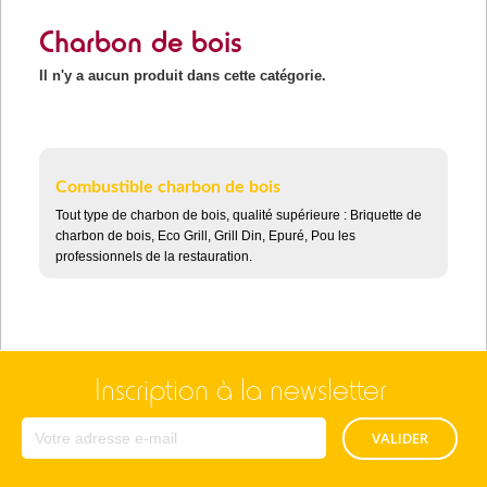
Charbon de bois
Il n'y a aucun produit dans cette catégorie.
Combustible charbon de bois
Tout type de charbon de bois, qualité supérieure : Briquette de
charbon de bois, Eco Grill, Grill Din, Epuré, Pou les
professionnels de la restauration.
Inscription à la newsletter
VALIDER