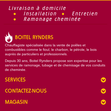
Livraison à domicile
Installation
Entretien
Ramonage cheminée
BOITEL RYNDERS
Chauffagiste spécialisée dans la vente de poêles et
combustibles comme le fioul, le charbon, le pétrole, le bois
auprès de particuliers et professionnels.
Depuis 30 ans, Boitel Rynders propose son expertise pour les
services de ramonage, tubage et de chemisage de vos conduits
de cheminée.
SERVICES
CONTACTEZ-NOUS
MAGASIN