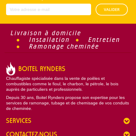
VALIDER
Livraison à domicile
Installation
Entretien
Ramonage cheminée
BOITEL RYNDERS
Chauffagiste spécialisée dans la vente de poêles et
combustibles comme le fioul, le charbon, le pétrole, le bois
auprès de particuliers et professionnels.
Depuis 30 ans, Boitel Rynders propose son expertise pour les
services de ramonage, tubage et de chemisage de vos conduits
de cheminée.
SERVICES
CONTACTEZ-NOUS