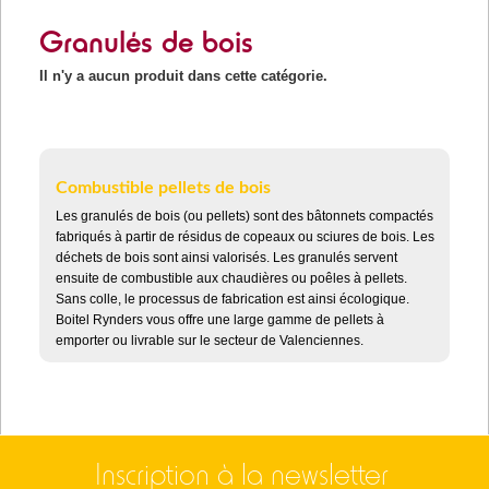
Granulés de bois
Il n'y a aucun produit dans cette catégorie.
Combustible pellets de bois
Les granulés de bois (ou pellets) sont des bâtonnets compactés
fabriqués à partir de résidus de copeaux ou sciures de bois. Les
déchets de bois sont ainsi valorisés. Les granulés servent
ensuite de combustible aux chaudières ou poêles à pellets.
Sans colle, le processus de fabrication est ainsi écologique.
Boitel Rynders vous offre une large gamme de pellets à
emporter ou livrable sur le secteur de Valenciennes.
Inscription à la newsletter