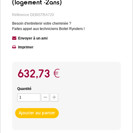
(logement -2ans)
Référence
DEBISTRA720
Besoin d'entretenir votre cheminée ?
Faites appel aux techniciens Boitel Rynders !
Envoyer à un ami
Imprimer
632,73 €
Quantité
Ajouter au panier