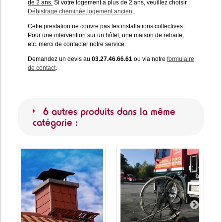
de 2 ans.
Si votre logement a plus de 2 ans, veuillez choisir :
Débistrage cheminée logement ancien
.
Cette prestation ne couvre pas les installations collectives.
Pour une intervention sur un hôtel, une maison de retraite,
etc. merci de contacter notre service.
Demandez un devis au
03.27.46.66.61
ou via notre
formulaire
de contact
.
6 autres produits dans la même
catégorie :