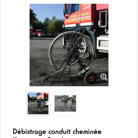
Débistrage conduit cheminée